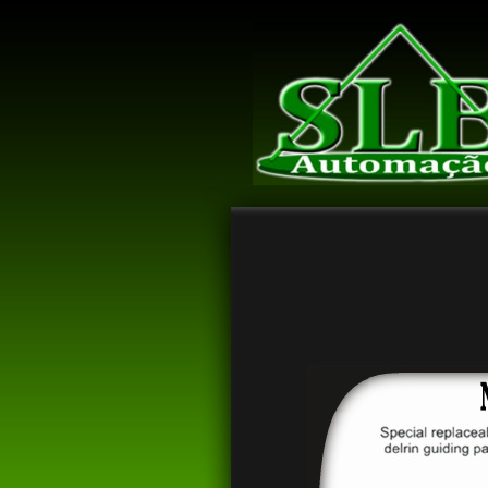
Bem vindo