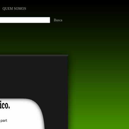
QUEM SOMOS
Busca